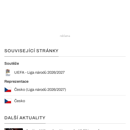
SOUVISEJÍCÍ STRÁNKY
Soutěže
UEFA - Liga národů 2026/2027
Reprezentace
Česko (Liga národů 2026/2027)
Česko
DALŠÍ AKTUALITY