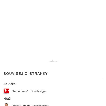
SOUVISEJÍCÍ STRÁNKY
Soutěže
Německo - 1. Bundesliga
Hráči