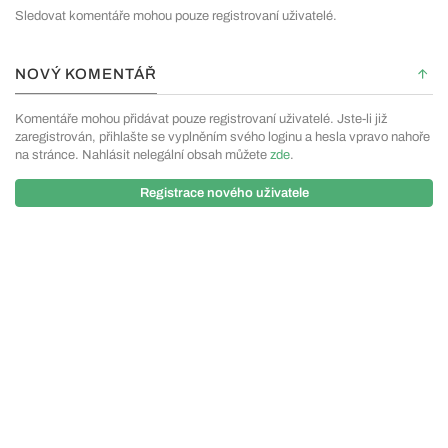
Sledovat komentáře mohou pouze registrovaní uživatelé.
NOVÝ KOMENTÁŘ
Komentáře mohou přidávat pouze registrovaní uživatelé. Jste-li již
zaregistrován, přihlašte se vyplněním svého loginu a hesla vpravo nahoře
na stránce. Nahlásit nelegální obsah můžete
zde
.
Registrace nového uživatele