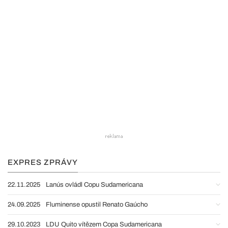
EXPRES ZPRÁVY
22.11.2025
Lanús ovládl Copu Sudamericana
24.09.2025
Fluminense opustil Renato Gaúcho
29.10.2023
LDU Quito vítězem Copa Sudamericana