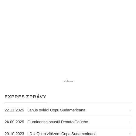
EXPRES ZPRÁVY
22.11.2025
Lanús ovládl Copu Sudamericana
24.09.2025
Fluminense opustil Renato Gaúcho
29.10.2023
LDU Quito vítězem Copa Sudamericana