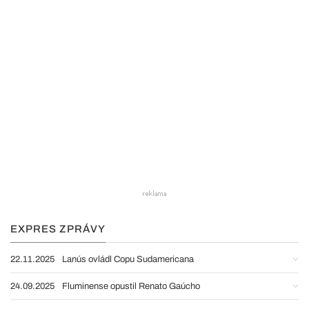
EXPRES ZPRÁVY
22.11.2025
Lanús ovládl Copu Sudamericana
24.09.2025
Fluminense opustil Renato Gaúcho