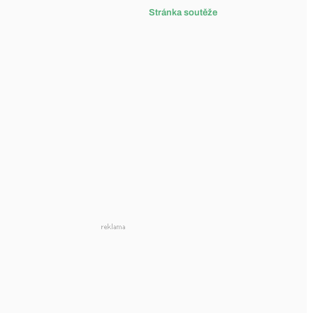
Stránka soutěže